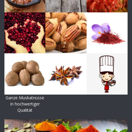
Ganze Muskatnüsse
in hochwertiger
Qualität