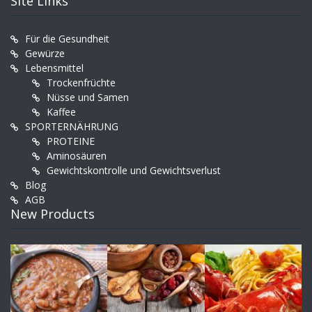
Site Links
Für die Gesundheit
Gewürze
Lebensmittel
Trockenfrüchte
Nüsse und Samen
Kaffee
SPORTERNÄHRUNG
PROTEINE
Aminosäuren
Gewichtskontrolle und Gewichtsverlust
Blog
AGB
New Products