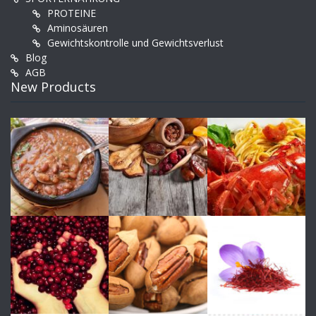
PROTEINE
Aminosäuren
Gewichtskontrolle und Gewichtsverlust
Blog
AGB
New Products