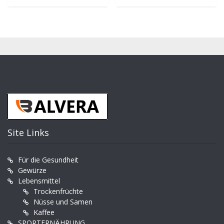
Site Links
Für die Gesundheit
Gewürze
Lebensmittel
Trockenfrüchte
Nüsse und Samen
Kaffee
SPORTERNÄHRUNG