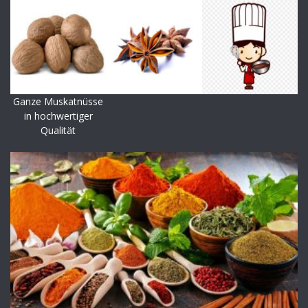
Ganze Muskatnüsse
in hochwertiger
Qualität