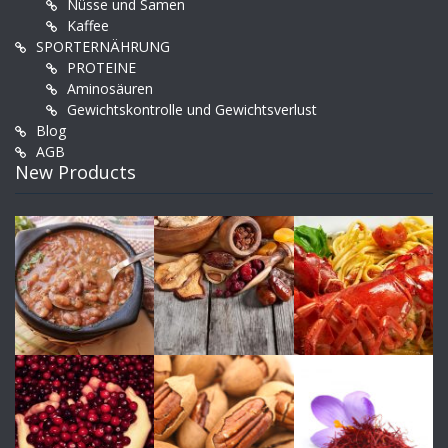
Nüsse und Samen
Kaffee
SPORTERNÄHRUNG
PROTEINE
Aminosäuren
Gewichtskontrolle und Gewichtsverlust
Blog
AGB
New Products