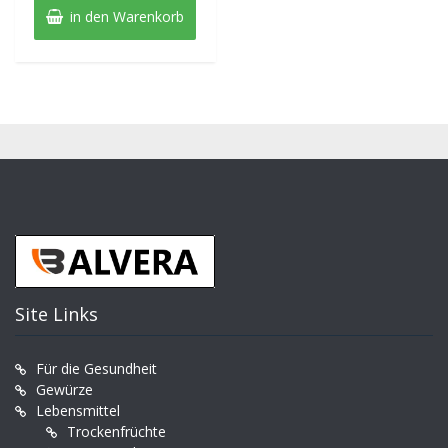
in den Warenkorb
Site Links
Für die Gesundheit
Gewürze
Lebensmittel
Trockenfrüchte