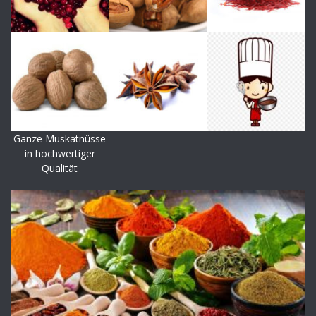
Ganze Muskatnüsse
in hochwertiger
Qualität