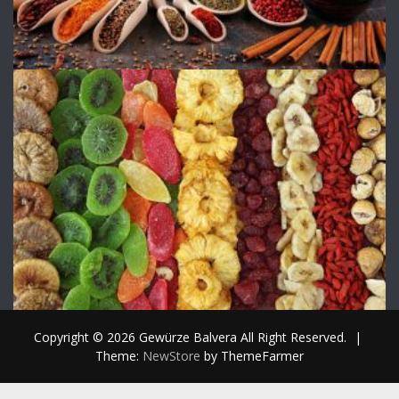
Copyright © 2026 Gewürze Balvera All Right Reserved.
|
Theme:
NewStore
by ThemeFarmer