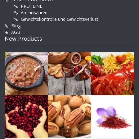
PROTEINE
Aminosäuren
Gewichtskontrolle und Gewichtsverlust
Blog
AGB
New Products