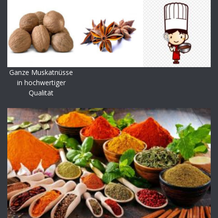
Ganze Muskatnüsse
in hochwertiger
Qualität