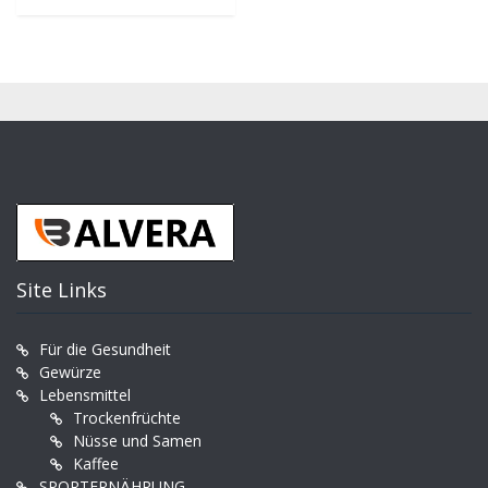
Site Links
Für die Gesundheit
Gewürze
Lebensmittel
Trockenfrüchte
Nüsse und Samen
Kaffee
SPORTERNÄHRUNG