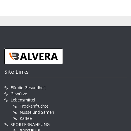
Site Links
Für die Gesundheit
Gewürze
Lebensmittel
Trockenfrüchte
Nüsse und Samen
Kaffee
SPORTERNÄHRUNG
PROTEINE