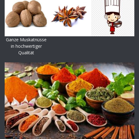
Ganze Muskatnüsse
in hochwertiger
Qualität