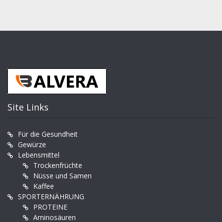
Site Links
Für die Gesundheit
Gewürze
Lebensmittel
Trockenfrüchte
Nüsse und Samen
Kaffee
SPORTERNÄHRUNG
PROTEINE
Aminosäuren