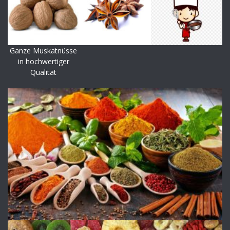
Ganze Muskatnüsse
in hochwertiger
Qualität