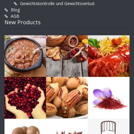
Gewichtskontrolle und Gewichtsverlust
Blog
AGB
New Products